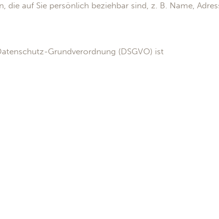
 die auf Sie persönlich beziehbar sind, z. B. Name, Adres
U-Datenschutz-Grundverordnung (DSGVO) ist