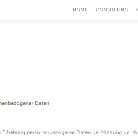
HOME
CONSULTING
onenbezogener Daten
die Erhebung personenbezogener Daten bei Nutzung der W