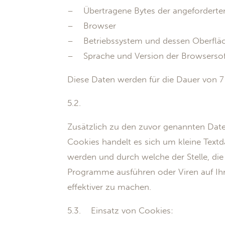
– Übertragene Bytes der angeforderte
– Browser
– Betriebssystem und dessen Oberflä
– Sprache und Version der Browsersof
Diese Daten werden für die Dauer von 
5.2.
Zusätzlich zu den zuvor genannten Date
Cookies handelt es sich um kleine Text
werden und durch welche der Stelle, die
Programme ausführen oder Viren auf Ihr
effektiver zu machen.
5.3. Einsatz von Cookies: