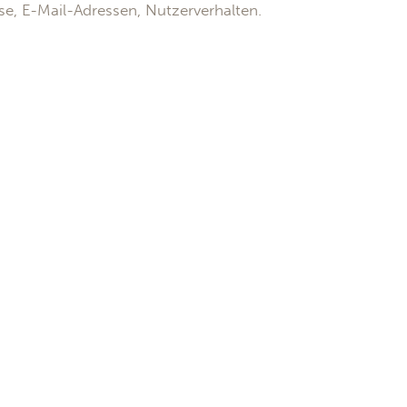
se, E-Mail-Adressen, Nutzerverhalten.