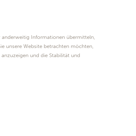
r anderweitig Informationen übermitteln,
Sie unsere Website betrachten möchten,
 anzuzeigen und die Stabilität und