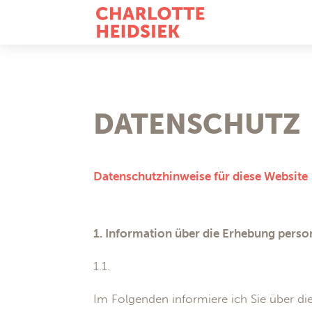
DATENSCHUTZ
Datenschutzhinweise für diese Website
1. Information über die Erhebung pers
1.1.
Im Folgenden informiere ich Sie über 