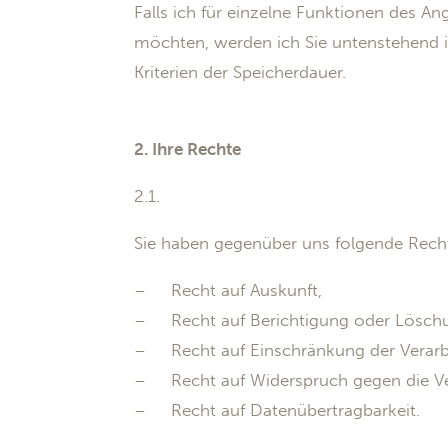
Falls ich für einzelne Funktionen des A
möchten, werden ich Sie untenstehend i
Kriterien der Speicherdauer.
2. Ihre Rechte
2.1.
Sie haben gegenüber uns folgende Recht
– Recht auf Auskunft,
– Recht auf Berichtigung oder Lösch
– Recht auf Einschränkung der Verarb
– Recht auf Widerspruch gegen die Ve
– Recht auf Datenübertragbarkeit.