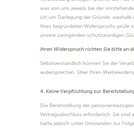
was von uns jeweils bei der vorstehende
ich um Darlegung der Gründe, weshalb i
Ihres begründeten Widerspruchs prüfe i
unsere zwingenden schutzwürdigen Gründ
Ihren Widerspruch richten Sie bitte an d
Selbstverständlich können Sie der Vera
widersprechen. Über Ihren Werbewidersp
4. Keine Verpflichtung zur Bereitstell
Die Bereitstellung der personenbezogene
Vertragsabschluss erforderlich. Sie sind
hätte jedoch unter Umständen zur Folge