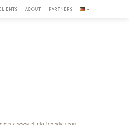
CLIENTS
ABOUT
PARTNERS
ebseite www.charlotteheidiek.com.