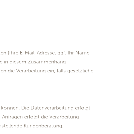
en (Ihre E-Mail-Adresse, ggf. Ihr Name
 Die in diesem Zusammenhang
n die Verarbeitung ein, falls gesetzliche
können. Die Datenverarbeitung erfolgt
r Anfragen erfolgt die Verarbeitung
denstellende Kundenberatung.