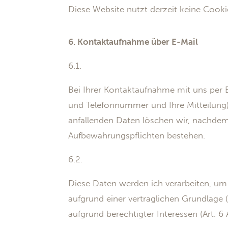
Diese Website nutzt derzeit keine Cooki
6. Kontaktaufnahme über E-Mail
6.1.
Bei Ihrer Kontaktaufnahme mit uns per E
und Telefonnummer und Ihre Mitteilung
anfallenden Daten löschen wir, nachdem d
Aufbewahrungspflichten bestehen.
6.2.
Diese Daten werden ich verarbeiten, um
aufgrund einer vertraglichen Grundlage (
aufgrund berechtigter Interessen (Art. 6