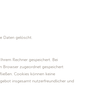
ie Daten gelöscht.
Ihrem Rechner gespeichert. Bei
ten Browser zugeordnet gespeichert
ufließen. Cookies können keine
ngebot insgesamt nutzerfreundlicher und