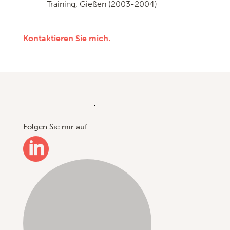
Training, Gießen (2003-2004)
Kontaktieren Sie mich.
Folgen Sie mir auf:
