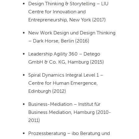
Design Thinking & Storytelling – LIU
Centre for Innovation and
Entrepreneurship, New York (2017)
New Work Design und Design Thinking
– Dark Horse, Berlin (2016)
Leadership Agility 360 – Detego
GmbH & Co. KG, Hamburg (2015)
Spiral Dynamics Integral Level 1 –
Centre for Human Emergence,
Edinburgh (2012)
Business-Mediation – Institut für
Business Mediation, Hamburg (2010-
2011)
Prozessberatung – ibo Beratung und