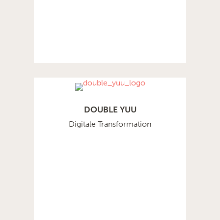
DOUBLE YUU
Digitale Transformation