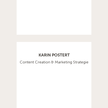
KARIN POSTERT
Content Creation & Marketing Strategie