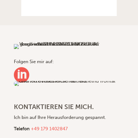
Folgen Sie mir auf:

KONTAKTIEREN SIE MICH.
Ich bin auf Ihre Herausforderung gespannt.
Telefon
+49 179 1402847