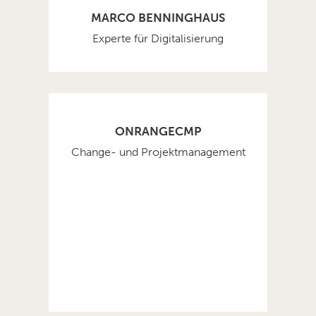
MARCO BENNINGHAUS
Experte für Digitalisierung
ONRANGECMP
Change- und Projektmanagement