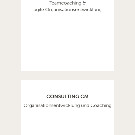
Teamcoaching &
agile Organisationsentwicklung
CONSULTING CM
Organisationsentwicklung und Coaching