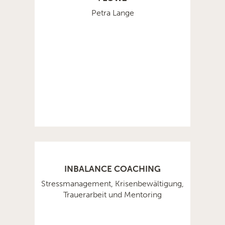
Petra Lange
INBALANCE COACHING
Stressmanagement, Krisenbewältigung,
Trauerarbeit und Mentoring