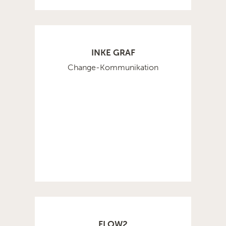
INKE GRAF
Change-Kommunikation
FLOW2