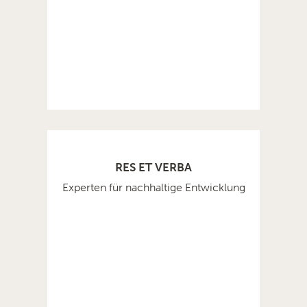
RES ET VERBA
Experten für nachhaltige Entwicklung