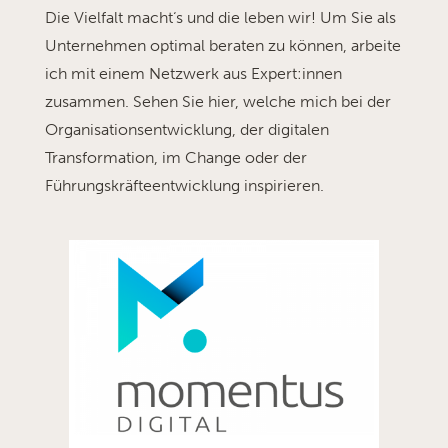
Die Vielfalt macht‘s und die leben wir! Um Sie als
Unternehmen optimal beraten zu können, arbeite
ich mit einem Netzwerk aus
Expert:innen
zusammen. Sehen Sie hier, welche mich bei der
Organisationsentwicklung, der digitalen
Transformation, im Change oder der
Führungskräfteentwicklung inspirieren
.