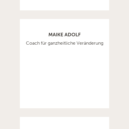
MAIKE ADOLF
Coach für ganzheitliche Veränderung