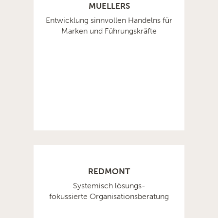
MUELLERS
Entwicklung sinnvollen Handelns für
Marken und Führungskräfte
REDMONT
Systemisch lösungs-
fokussierte Organisationsberatung