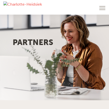
PARTNERS