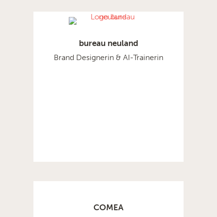
bureau neuland
Brand Designerin & AI-Trainerin
COMEA