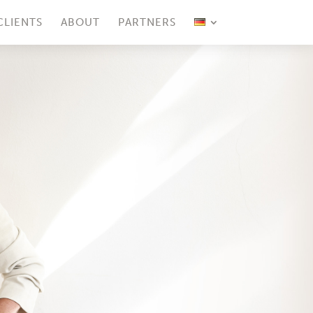
CLIENTS
ABOUT
PARTNERS