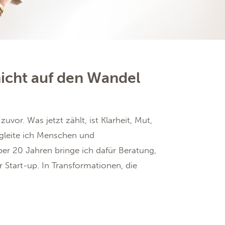
nicht auf den Wandel
vor. Was jetzt zählt, ist Klarheit, Mut,
leite ich Menschen und
er 20 Jahren bringe ich dafür Beratung,
Start-up. In Transformationen, die