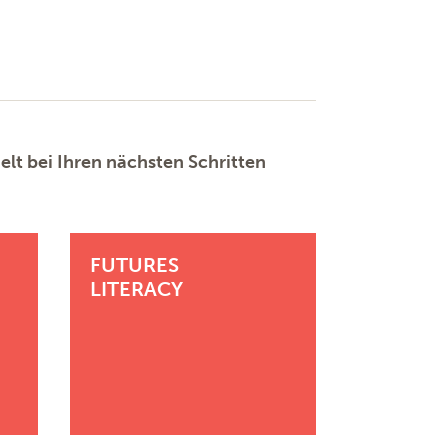
elt bei Ihren nächsten Schritten
FUTURES
LITERACY