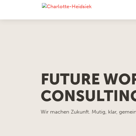
FUTURE WO
CONSULTIN
Wir machen Zukunft. Mutig, klar, gemei