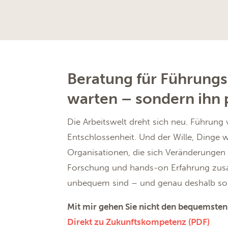
Beratung für Führungs
warten – sondern ihn p
Die Arbeitswelt dreht sich neu. Führung v
Entschlossenheit. Und der Wille, Dinge w
Organisationen, die sich Veränderungen 
Forschung und hands-on Erfahrung zusam
unbequem sind – und genau deshalb so 
Mit mir gehen Sie nicht den bequemsten 
Direkt zu Zukunftskompetenz (PDF)