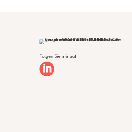
Folgen Sie mir auf:
